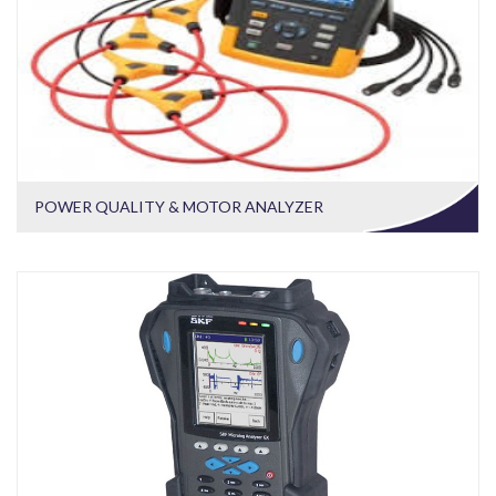
POWER QUALITY & MOTOR ANALYZER